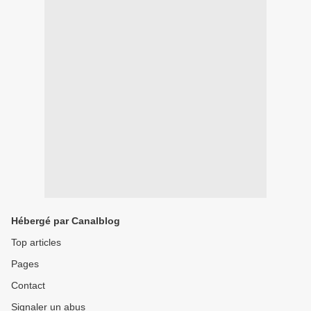
Hébergé par Canalblog
Top articles
Pages
Contact
Signaler un abus