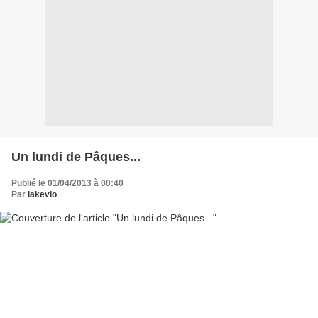
Un lundi de Pâques...
Publié le 01/04/2013 à 00:40
Par
lakevio