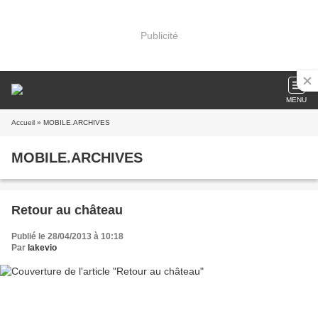
Publicité
MENU
Accueil
» MOBILE.ARCHIVES
MOBILE.ARCHIVES
Retour au château
Publié le 28/04/2013 à 10:18
Par
lakevio