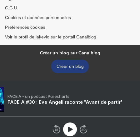
C.G.U.
Cookies et données personnelles
Préférences cookies
Voir le profil de lakevio sur le portail Canalblog
Créer un blog sur Canalblog
Créer un blog
FACE A - un podcast Purecharts
FACE A #30 : Eve Angeli raconte "Avant de partir"