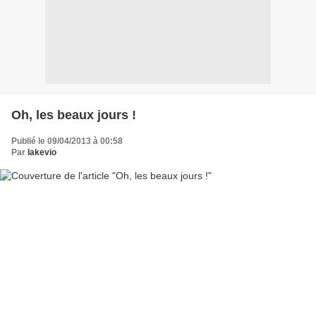
Oh, les beaux jours !
Publié le 09/04/2013 à 00:58
Par
lakevio