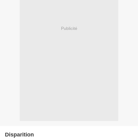
Publicité
Disparition