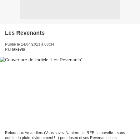
Les Revenants
Publié le 14/04/2013 à 00:34
Par
lakevio
Retour aux Amandiers (Vous savez Nanterre, le RER, la navette... sans
oublier la pluie, évidemment !...) pour Ibsen et ses Revenants. Les