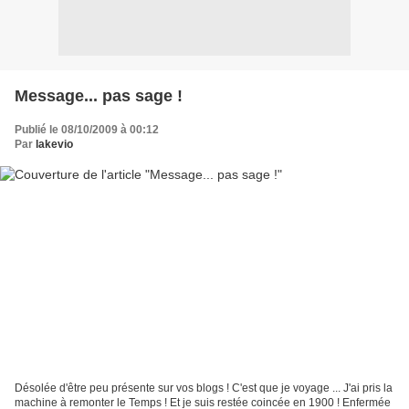
Message... pas sage !
Publié le 08/10/2009 à 00:12
Par
lakevio
Désolée d'être peu présente sur vos blogs ! C'est que je voyage ... J'ai pris la
machine à remonter le Temps ! Et je suis restée coincée en 1900 ! Enfermée