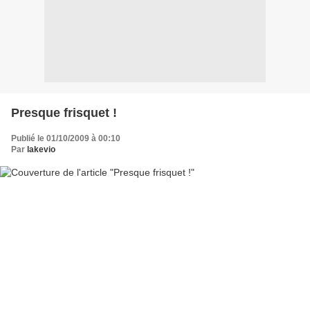
Presque frisquet !
Publié le 01/10/2009 à 00:10
Par
lakevio