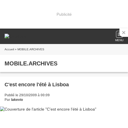
Publicité
MENU
Accueil
» MOBILE.ARCHIVES
MOBILE.ARCHIVES
C'est encore l'été à Lisboa
Publié le 29/10/2009 à 00:09
Par
lakevio