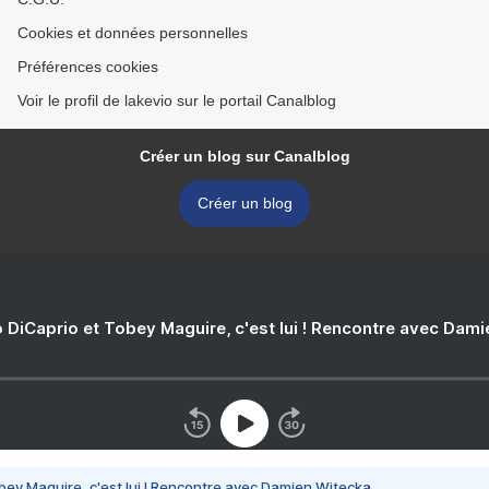
Cookies et données personnelles
Préférences cookies
Voir le profil de lakevio sur le portail Canalblog
Créer un blog sur Canalblog
Créer un blog
 DiCaprio et Tobey Maguire, c'est lui ! Rencontre avec Dam
bey Maguire, c'est lui ! Rencontre avec Damien Witecka