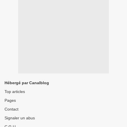
Hébergé par Canalblog
Top articles
Pages
Contact
Signaler un abus
C.G.U.