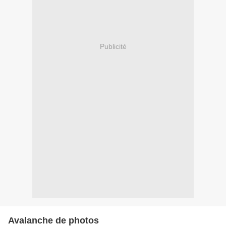
Publicité
Avalanche de photos