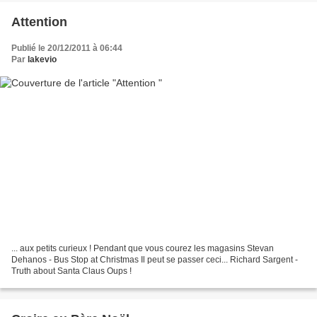
Attention
Publié le 20/12/2011 à 06:44
Par
lakevio
... aux petits curieux ! Pendant que vous courez les magasins Stevan
Dehanos - Bus Stop at Christmas Il peut se passer ceci... Richard Sargent -
Truth about Santa Claus Oups !