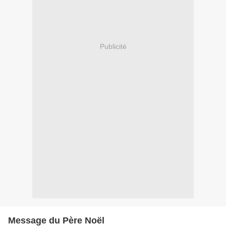
Publicité
Message du Père Noël