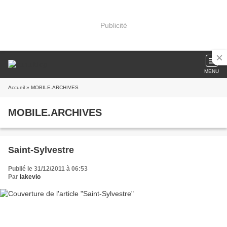
Publicité
MENU
Accueil
» MOBILE.ARCHIVES
MOBILE.ARCHIVES
Saint-Sylvestre
Publié le 31/12/2011 à 06:53
Par
lakevio