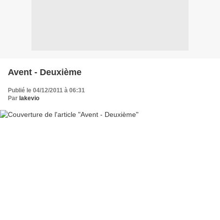
Avent - Deuxième
Publié le 04/12/2011 à 06:31
Par
lakevio