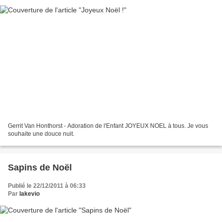
Gerrit Van Honthorst - Adoration de l'Enfant JOYEUX NOEL à tous. Je vous
souhaite une douce nuit.
Sapins de Noël
Publié le 22/12/2011 à 06:33
Par
lakevio