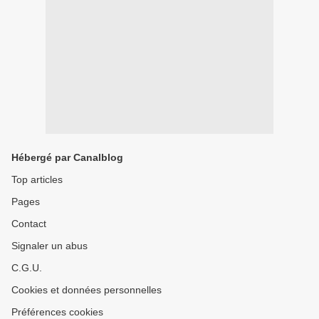
Hébergé par Canalblog
Top articles
Pages
Contact
Signaler un abus
C.G.U.
Cookies et données personnelles
Préférences cookies