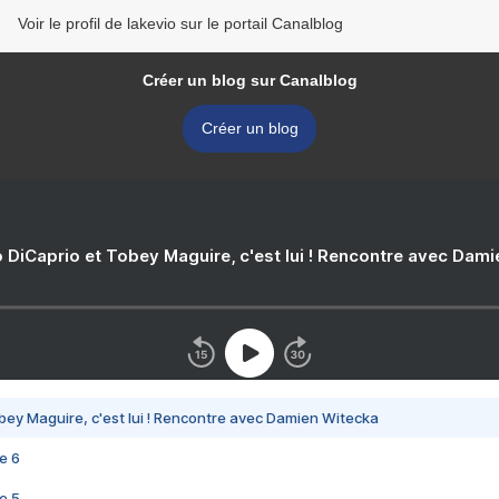
Voir le profil de lakevio sur le portail Canalblog
Créer un blog sur Canalblog
Créer un blog
 DiCaprio et Tobey Maguire, c'est lui ! Rencontre avec Dam
bey Maguire, c'est lui ! Rencontre avec Damien Witecka
e 6
e 5