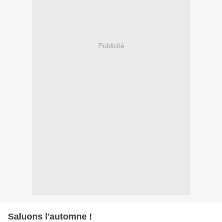
Publicité
Saluons l'automne !