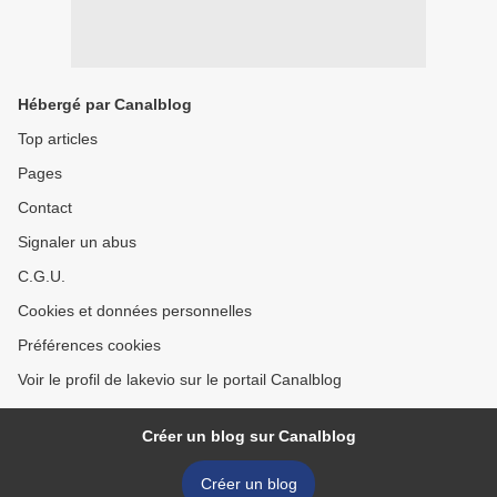
Hébergé par Canalblog
Top articles
Pages
Contact
Signaler un abus
C.G.U.
Cookies et données personnelles
Préférences cookies
Voir le profil de lakevio sur le portail Canalblog
Créer un blog sur Canalblog
Créer un blog