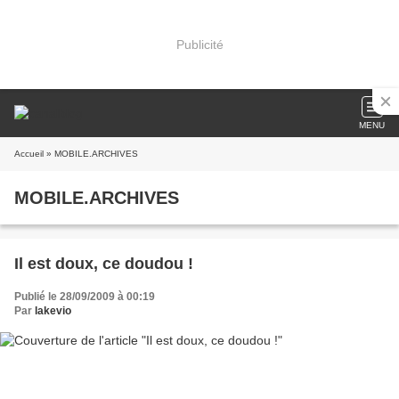
Publicité
MENU
Accueil
» MOBILE.ARCHIVES
MOBILE.ARCHIVES
Il est doux, ce doudou !
Publié le 28/09/2009 à 00:19
Par
lakevio