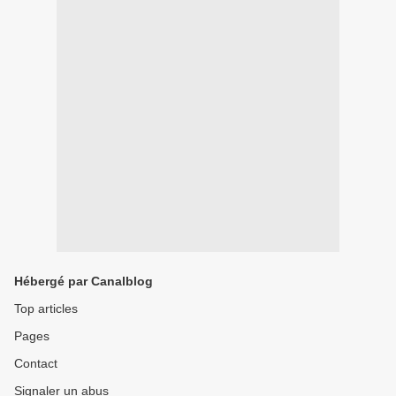
Hébergé par Canalblog
Top articles
Pages
Contact
Signaler un abus