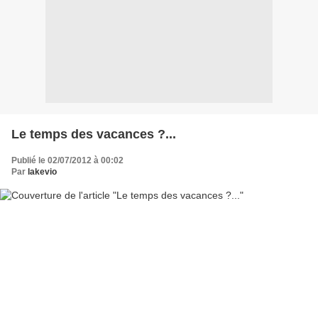
Le temps des vacances ?...
Publié le 02/07/2012 à 00:02
Par
lakevio