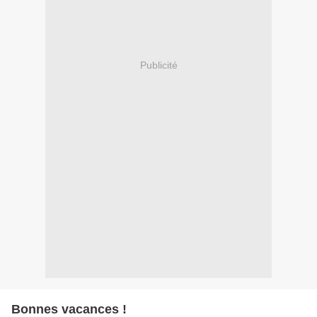
Publicité
Bonnes vacances !