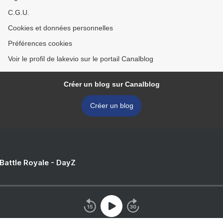
C.G.U.
Cookies et données personnelles
Préférences cookies
Voir le profil de lakevio sur le portail Canalblog
Créer un blog sur Canalblog
Créer un blog
 Battle Royale - DayZ