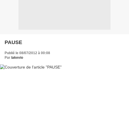
PAUSE
Publié le 08/07/2012 à 00:08
Par
lakevio