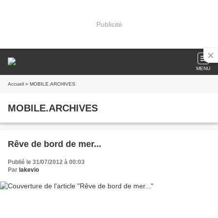
Publicité
MENU
Accueil
» MOBILE.ARCHIVES
MOBILE.ARCHIVES
Rêve de bord de mer...
Publié le 31/07/2012 à 00:03
Par
lakevio