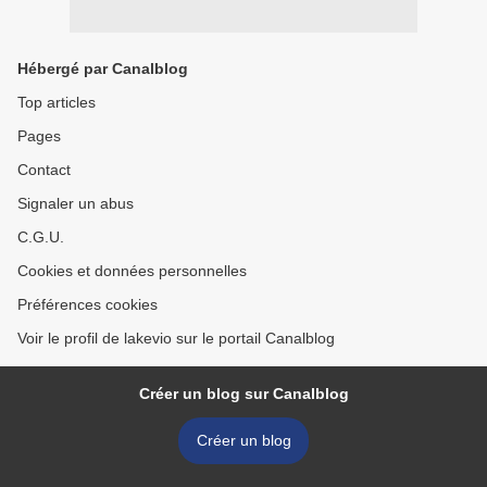
Hébergé par Canalblog
Top articles
Pages
Contact
Signaler un abus
C.G.U.
Cookies et données personnelles
Préférences cookies
Voir le profil de lakevio sur le portail Canalblog
Créer un blog sur Canalblog
Créer un blog