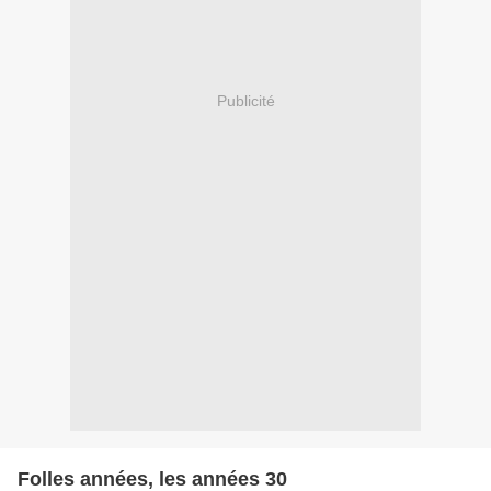
Publicité
Folles années, les années 30