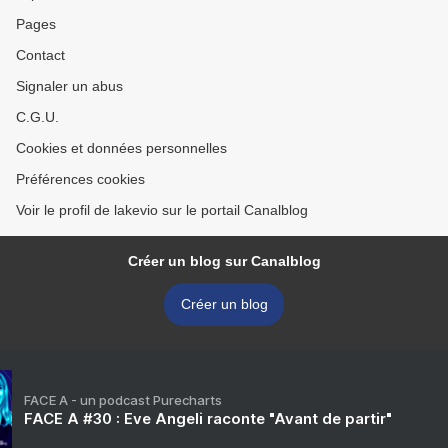
Pages
Contact
Signaler un abus
C.G.U.
Cookies et données personnelles
Préférences cookies
Voir le profil de lakevio sur le portail Canalblog
Créer un blog sur Canalblog
Créer un blog
FACE A - un podcast Purecharts
FACE A #30 : Eve Angeli raconte "Avant de partir"