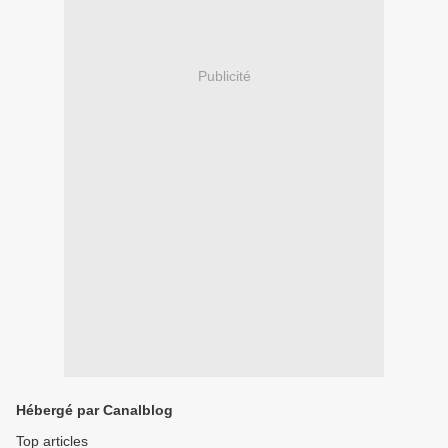
Publicité
Hébergé par Canalblog
Top articles