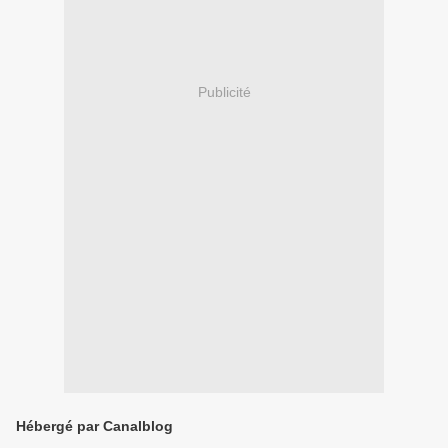
Publicité
Hébergé par Canalblog