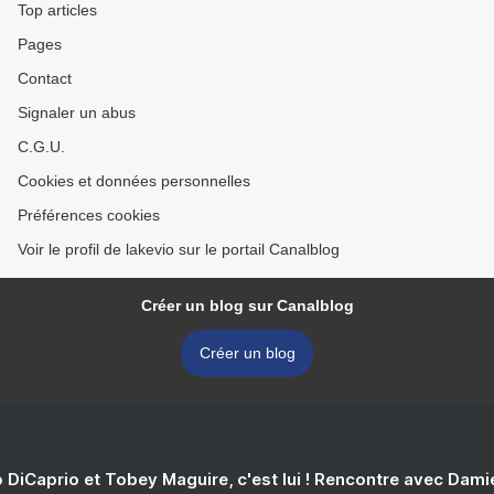
Top articles
Pages
Contact
Signaler un abus
C.G.U.
Cookies et données personnelles
Préférences cookies
Voir le profil de lakevio sur le portail Canalblog
Créer un blog sur Canalblog
Créer un blog
 DiCaprio et Tobey Maguire, c'est lui ! Rencontre avec Dam