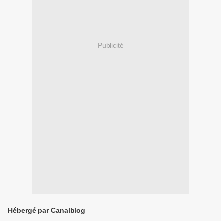
Publicité
Hébergé par Canalblog