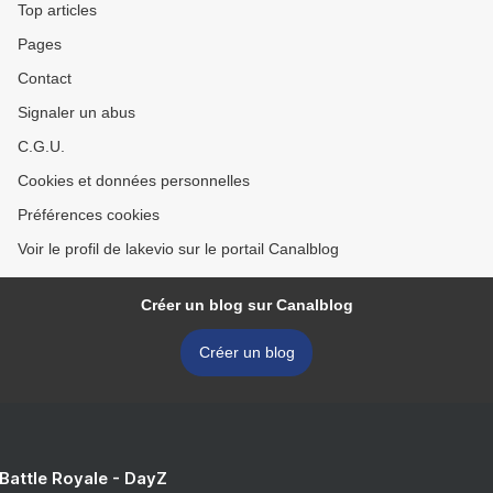
Top articles
Pages
Contact
Signaler un abus
C.G.U.
Cookies et données personnelles
Préférences cookies
Voir le profil de lakevio sur le portail Canalblog
Créer un blog sur Canalblog
Créer un blog
 Battle Royale - DayZ