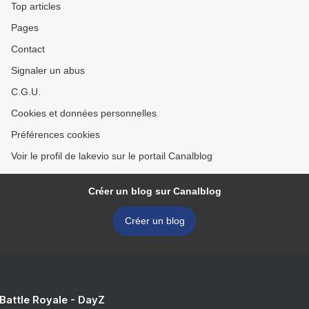
Top articles
Pages
Contact
Signaler un abus
C.G.U.
Cookies et données personnelles
Préférences cookies
Voir le profil de lakevio sur le portail Canalblog
Créer un blog sur Canalblog
Créer un blog
 Battle Royale - DayZ