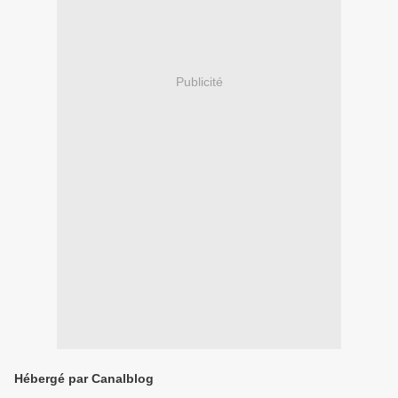
Publicité
Hébergé par Canalblog