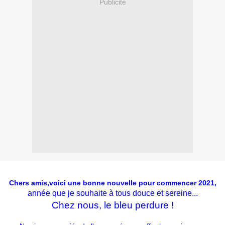
Publicité
Chers amis,voici une bonne nouvelle pour commencer 2021,
année que je souhaite à tous douce et sereine...
Chez nous, le bleu perdure !