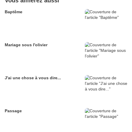
Vous aimerez aussi
Baptême
Mariage sous l'olivier
J'ai une chose à vous dire...
Passage