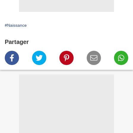
#Naissance
Partager