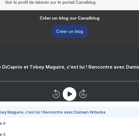
Voir le profil de lakevio sur le portail Canalblog
Créer un blog sur Canalblog
Créer un blog
 DiCaprio et Tobey Maguire, c'est lui ! Rencontre avec Dam
bey Maguire, c'est lui ! Rencontre avec Damien Witecka
e 6
e 5