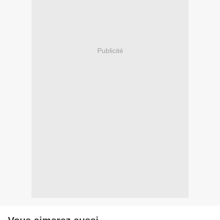
Publicité