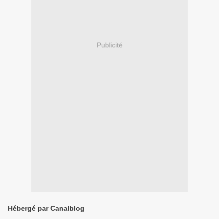
Publicité
Hébergé par Canalblog