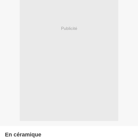
Publicité
En céramique