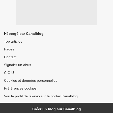
Hébergé par Canalblog
Top articles
Pages
Contact
Signaler un abus
C.G.U.
Cookies et données personnelles
Préférences cookies
Voir le profil de lakevio sur le portail Canalblog
Créer un blog sur Canalblog