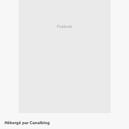
Publicité
Hébergé par Canalblog