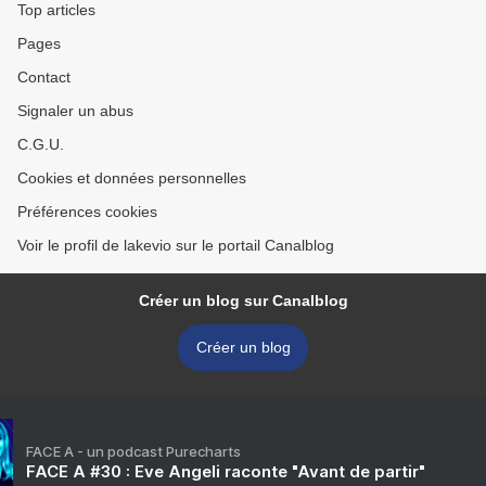
Top articles
Pages
Contact
Signaler un abus
C.G.U.
Cookies et données personnelles
Préférences cookies
Voir le profil de lakevio sur le portail Canalblog
Créer un blog sur Canalblog
Créer un blog
FACE A - un podcast Purecharts
FACE A #30 : Eve Angeli raconte "Avant de partir"