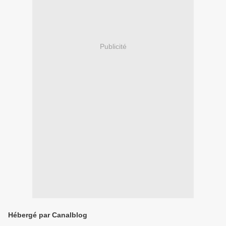
Publicité
Hébergé par Canalblog