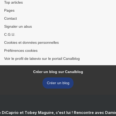
Top articles
Pages
Contact
Signaler un abus
C.G.U.
Cookies et données personnelles
Préférences cookies
Voir le profil de lakevio sur le portail Canalblog
Créer un blog sur Canalblog
Créer un blog
 DiCaprio et Tobey Maguire, c'est lui ! Rencontre avec Dam