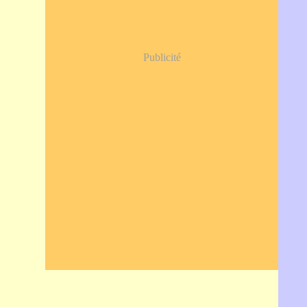
Publicité