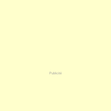
Publicité