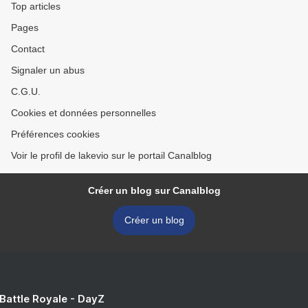
Top articles
Pages
Contact
Signaler un abus
C.G.U.
Cookies et données personnelles
Préférences cookies
Voir le profil de lakevio sur le portail Canalblog
Créer un blog sur Canalblog
Créer un blog
 Battle Royale - DayZ