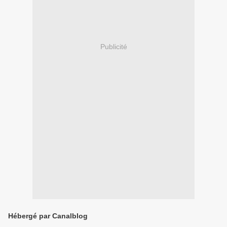
Publicité
Hébergé par Canalblog