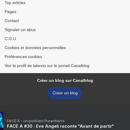
Top articles
Pages
Contact
Signaler un abus
C.G.U.
Cookies et données personnelles
Préférences cookies
Voir le profil de lakevio sur le portail Canalblog
Créer un blog sur Canalblog
Créer un blog
FACE A - un podcast Purecharts
FACE A #30 : Eve Angeli raconte "Avant de partir"