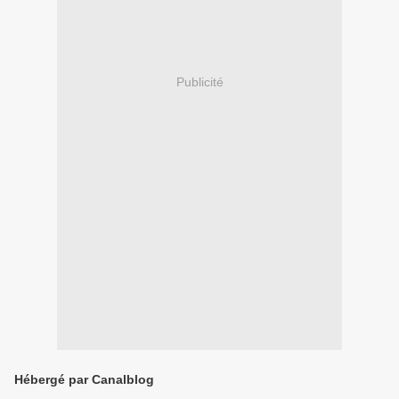
Publicité
Hébergé par Canalblog