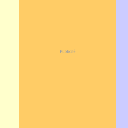
Publicité