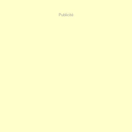
Publicité