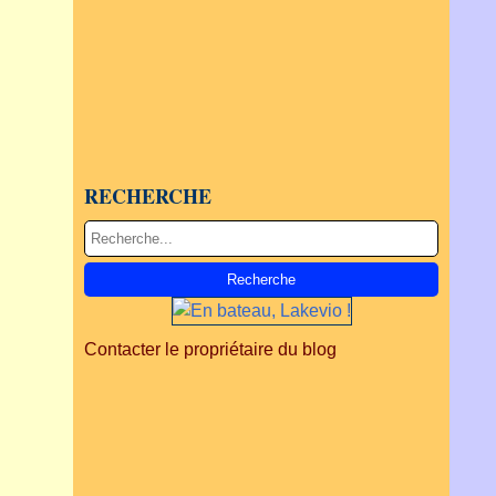
RECHERCHE
Contacter le propriétaire du blog