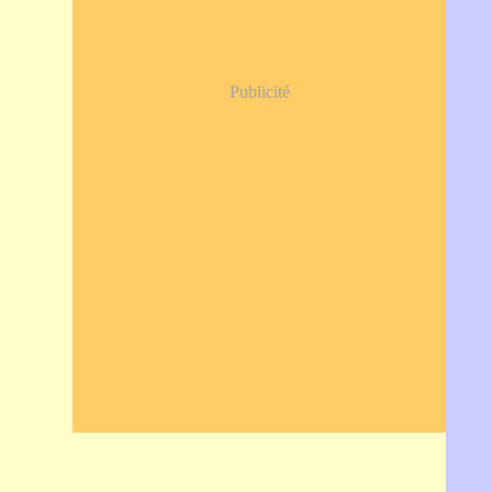
Publicité