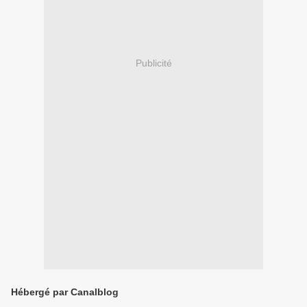
Publicité
Hébergé par Canalblog