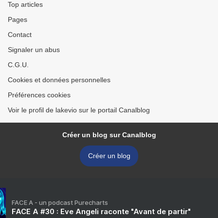
Top articles
Pages
Contact
Signaler un abus
C.G.U.
Cookies et données personnelles
Préférences cookies
Voir le profil de lakevio sur le portail Canalblog
Créer un blog sur Canalblog
Créer un blog
FACE A - un podcast Purecharts
FACE A #30 : Eve Angeli raconte "Avant de partir"