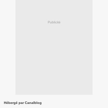
Publicité
Hébergé par Canalblog