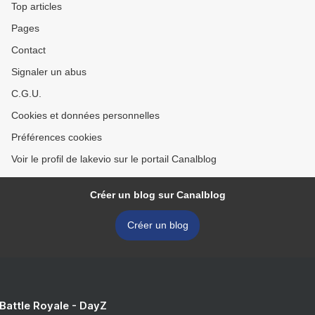
Top articles
Pages
Contact
Signaler un abus
C.G.U.
Cookies et données personnelles
Préférences cookies
Voir le profil de lakevio sur le portail Canalblog
Créer un blog sur Canalblog
Créer un blog
 Battle Royale - DayZ