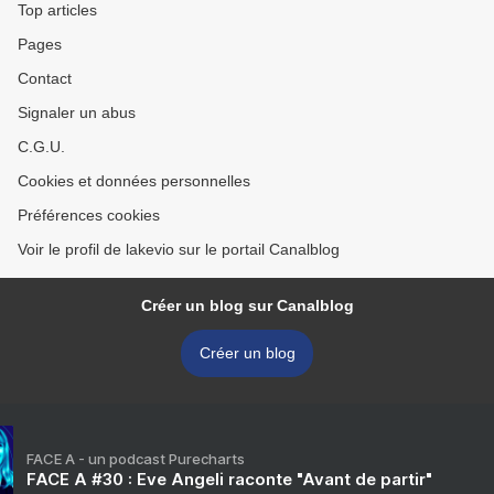
Top articles
Pages
Contact
Signaler un abus
C.G.U.
Cookies et données personnelles
Préférences cookies
Voir le profil de lakevio sur le portail Canalblog
Créer un blog sur Canalblog
Créer un blog
FACE A - un podcast Purecharts
FACE A #30 : Eve Angeli raconte "Avant de partir"