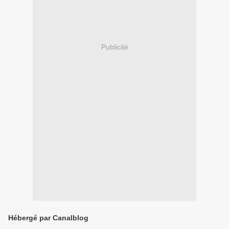
Publicité
Hébergé par Canalblog