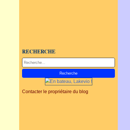
RECHERCHE
Contacter le propriétaire du blog