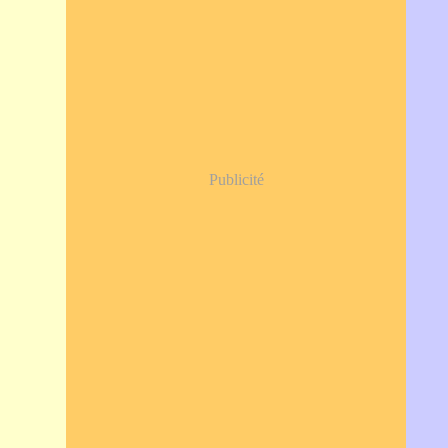
Publicité