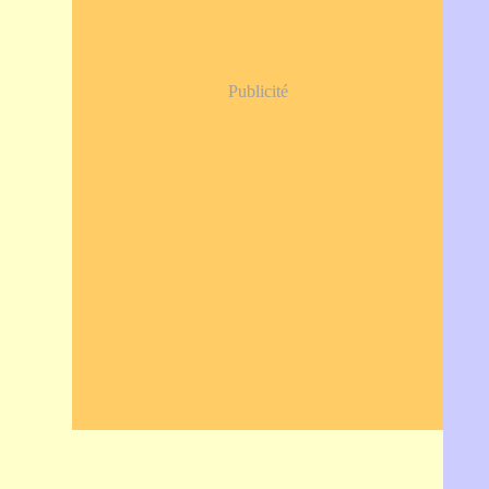
Publicité