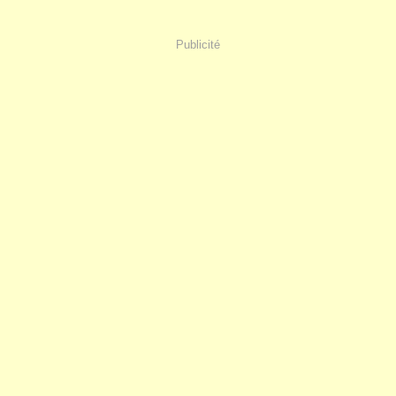
Publicité