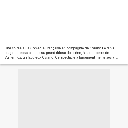
Une soirée à La Comédie Française en compagnie de Cyrano Le tapis
rouge qui nous conduit au grand rideau de scène, à la rencontre de
Vuillermoz, un fabuleux Cyrano. Ce spectacle a largement mérité ses 7
récompenses !