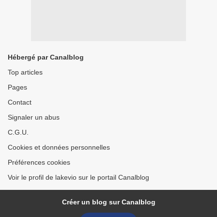
Hébergé par Canalblog
Top articles
Pages
Contact
Signaler un abus
C.G.U.
Cookies et données personnelles
Préférences cookies
Voir le profil de lakevio sur le portail Canalblog
Créer un blog sur Canalblog