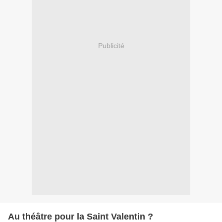
Publicité
Au théâtre pour la Saint Valentin ?