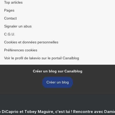
Top articles
Pages
Contact
Signaler un abus
C.G.U.
Cookies et données personnelles
Préférences cookies
Voir le profil de lakevio sur le portail Canalblog
Créer un blog sur Canalblog
Créer un blog
 DiCaprio et Tobey Maguire, c'est lui ! Rencontre avec Dam