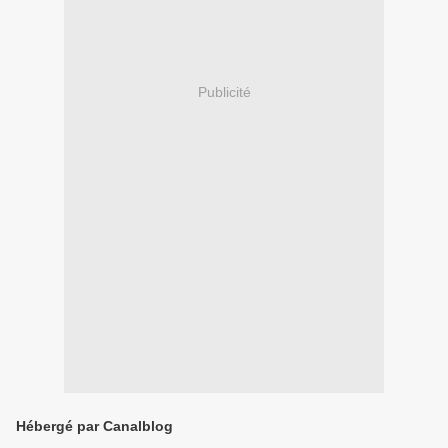
Publicité
Hébergé par Canalblog