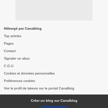
Hébergé par Canalblog
Top articles
Pages
Contact
Signaler un abus
C.G.U.
Cookies et données personnelles
Préférences cookies
Voir le profil de lakevio sur le portail Canalblog
Créer un blog sur Canalblog