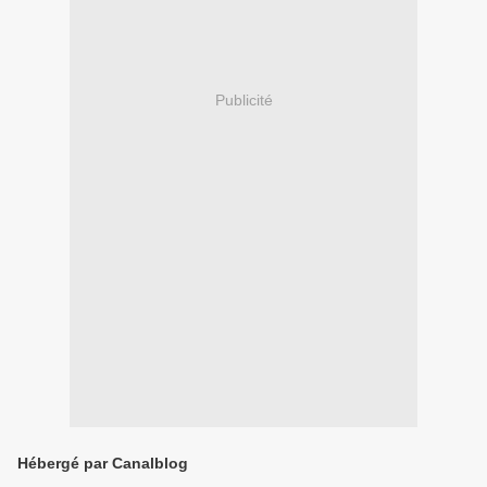
Publicité
Hébergé par Canalblog