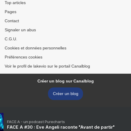
Top articles
Pages
Contact
Signaler un abus
C.G.U.
Cookies et données personnelles
Préférences cookies
Voir le profil de lakevio sur le portail Canalblog
Créer un blog sur Canalblog
Créer un blog
FACE A - un podcast Purecharts
FACE A #30 : Eve Angeli raconte "Avant de partir"