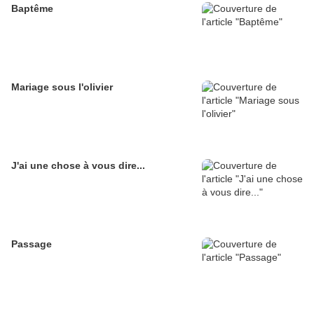
Baptême
Mariage sous l'olivier
J'ai une chose à vous dire...
Passage