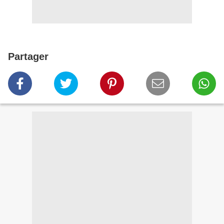
Partager