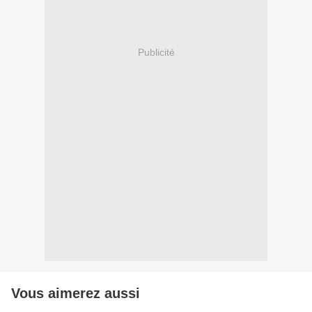
Publicité
Vous aimerez aussi