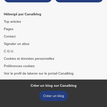
Hébergé par Canalblog
Top articles
Pages
Contact
Signaler un abus
C.G.U.
Cookies et données personnelles
Préférences cookies
Voir le profil de lakevio sur le portail Canalblog
Créer un blog sur Canalblog
Créer un blog