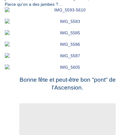
Parce qu'on a des jambes ?...
Bonne fête et peut-être bon "pont" de
l'Ascension.