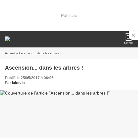
Publicité
MENU
Accueil
» Ascension... dans les arbres !
Ascension... dans les arbres !
Publié le 25/05/2017 à 06:05
Par
lakevio