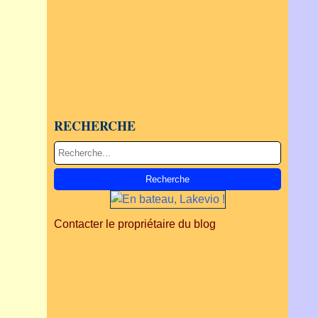
RECHERCHE
Contacter le propriétaire du blog