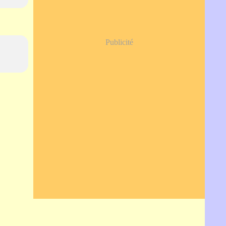
Publicité