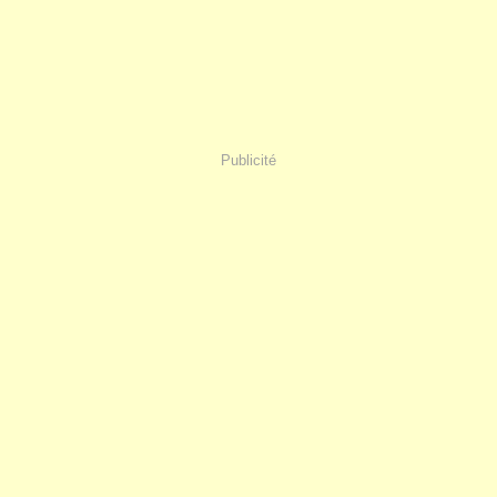
Publicité