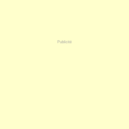
Publicité