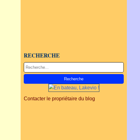
RECHERCHE
Contacter le propriétaire du blog