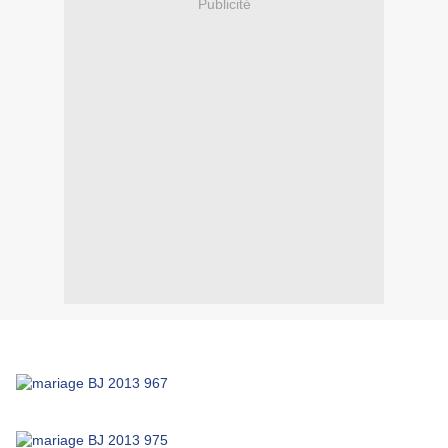
Publicité