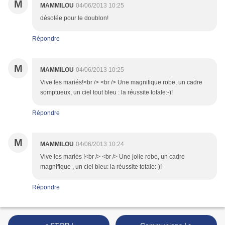
M
MAMMILOU
04/06/2013 10:25
désolée pour le doublon!
Répondre
M
MAMMILOU
04/06/2013 10:25
Vive les mariés!<br /> <br /> Une magnifique robe, un cadre
somptueux, un ciel tout bleu : la réussite totale:-)!
Répondre
M
MAMMILOU
04/06/2013 10:24
Vive les mariés !<br /> <br /> Une jolie robe, un cadre
magnifique , un ciel bleu: la réussite totale:-)!
Répondre