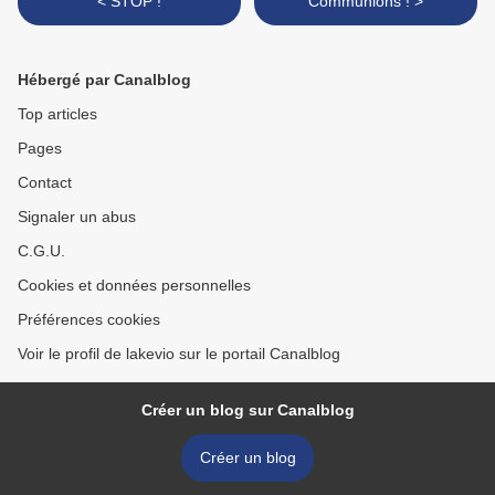
< STOP !
Communions ! >
Hébergé par Canalblog
Top articles
Pages
Contact
Signaler un abus
C.G.U.
Cookies et données personnelles
Préférences cookies
Voir le profil de lakevio sur le portail Canalblog
Créer un blog sur Canalblog
Créer un blog