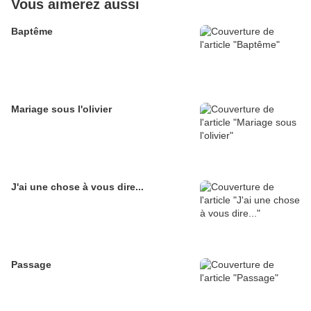
Vous aimerez aussi
Baptême
Mariage sous l'olivier
J'ai une chose à vous dire...
Passage