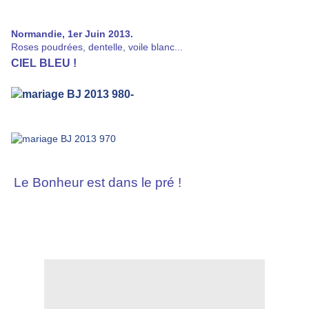
Normandie, 1er Juin 2013.
Roses poudrées, dentelle, voile blanc...
CIEL BLEU !
Le Bonheur est dans le pré !