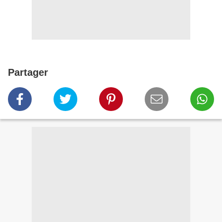
Partager