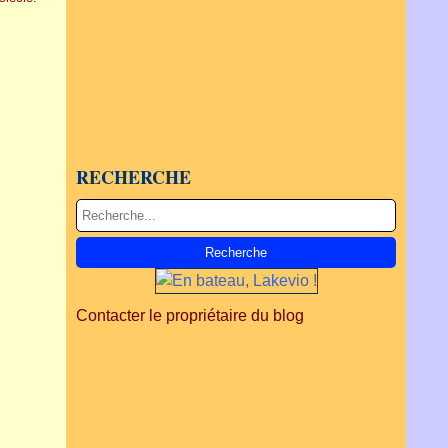
RECHERCHE
Contacter le propriétaire du blog