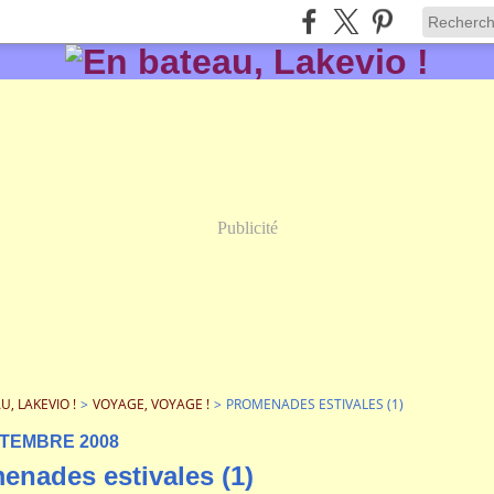
Publicité
U, LAKEVIO !
>
VOYAGE, VOYAGE !
>
PROMENADES ESTIVALES (1)
PTEMBRE 2008
enades estivales (1)