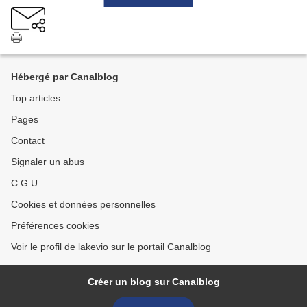
Hébergé par Canalblog
Top articles
Pages
Contact
Signaler un abus
C.G.U.
Cookies et données personnelles
Préférences cookies
Voir le profil de lakevio sur le portail Canalblog
Créer un blog sur Canalblog