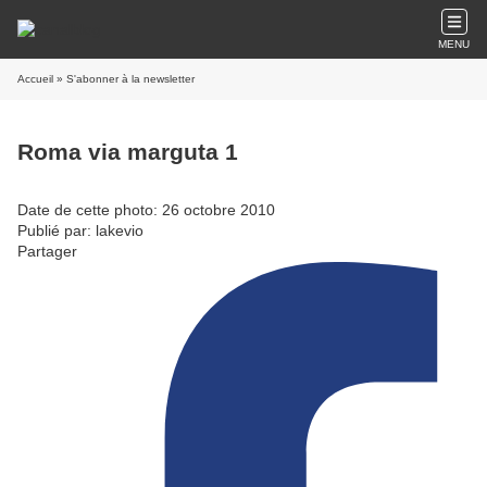
MENU
Accueil
» S'abonner à la newsletter
Roma via marguta 1
Date de cette photo: 26 octobre 2010
Publié par: lakevio
Partager