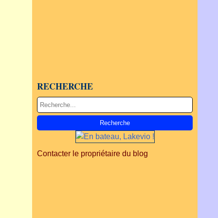
RECHERCHE
Contacter le propriétaire du blog