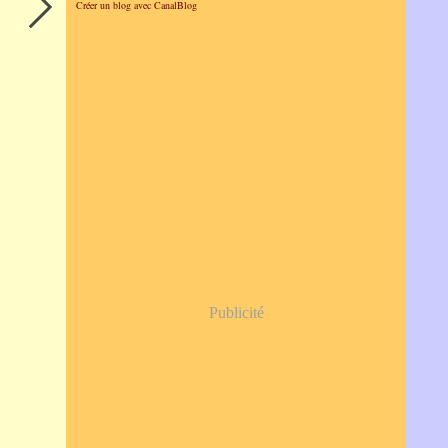
Créer un blog avec CanalBlog
Publicité