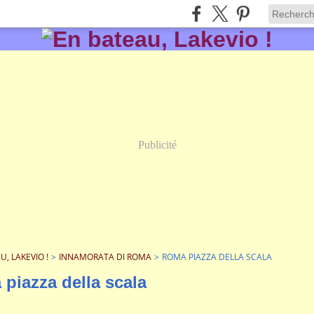
Publicité
U, LAKEVIO !
>
INNAMORATA DI ROMA
>
ROMA PIAZZA DELLA SCALA
 piazza della scala