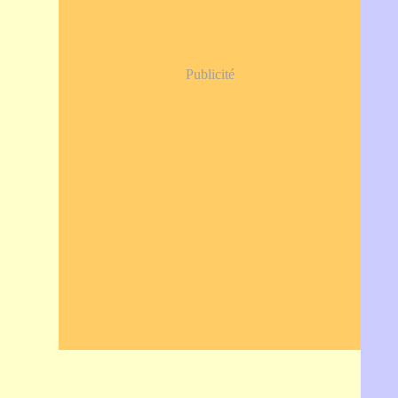
Publicité