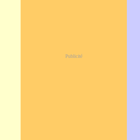
Publicité