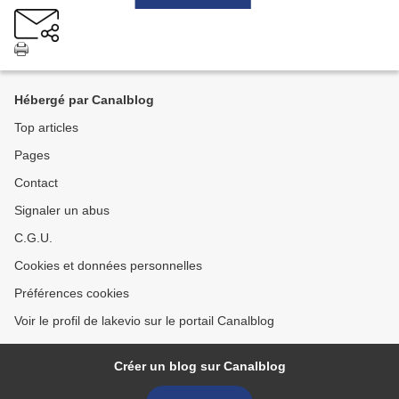
Hébergé par Canalblog
Top articles
Pages
Contact
Signaler un abus
C.G.U.
Cookies et données personnelles
Préférences cookies
Voir le profil de lakevio sur le portail Canalblog
Créer un blog sur Canalblog