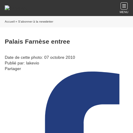
MENU
Accueil
» S'abonner à la newsletter
Palais Farnèse entree
Date de cette photo: 07 octobre 2010
Publié par: lakevio
Partager